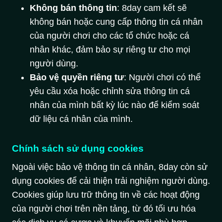
Không bán thông tin
: 8day cam kết sẽ
không bán hoặc cung cấp thông tin cá nhân
của người chơi cho các tổ chức hoặc cá
nhân khác, đảm bảo sự riêng tư cho mọi
người dùng.
Bảo vệ quyền riêng tư
: Người chơi có thể
yêu cầu xóa hoặc chỉnh sửa thông tin cá
nhân của mình bất kỳ lúc nào để kiểm soát
dữ liệu cá nhân của mình.
Chính sách sử dụng cookies
Ngoài việc bảo vệ thông tin cá nhân, 8day còn sử
dụng cookies để cải thiện trải nghiệm người dùng.
Cookies giúp lưu trữ thông tin về các hoạt động
của người chơi trên nền tảng, từ đó tối ưu hóa