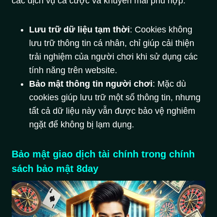
các dịch vụ cá cược và khuyến mãi phù hợp.
Lưu trữ dữ liệu tạm thời
: Cookies không
lưu trữ thông tin cá nhân, chỉ giúp cải thiện
trải nghiệm của người chơi khi sử dụng các
tính năng trên website.
Bảo mật thông tin người chơi
: Mặc dù
cookies giúp lưu trữ một số thông tin, nhưng
tất cả dữ liệu này vẫn được bảo vệ nghiêm
ngặt để không bị lạm dụng.
Bảo mật giao dịch tài chính trong chính
sách bảo mật 8day