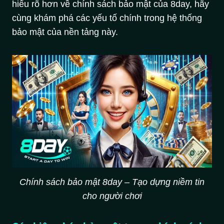
hiểu rõ hơn về chính sách bảo mật của 8day, hãy
cùng khám phá các yếu tố chính trong hệ thống
bảo mật của nền tảng này.
Chính sách bảo mật 8day – Tạo dựng niềm tin
cho người chơi