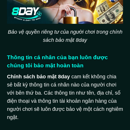
Bảo vệ quyền riêng tư của người chơi trong chính
sách bảo mật 8day
Thông tin cá nhân của bạn luôn được
chúng tôi bảo mật hoàn toàn
Chính sách bảo mật 8day
cam kết không chia
sẻ bất kỳ thông tin cá nhân nào của người chơi
với bên thứ ba. Các thông tin như tên, địa chỉ, số
điện thoại và thông tin tài khoản ngân hàng của
người chơi sẽ luôn được bảo vệ một cách nghiêm
ngặt.