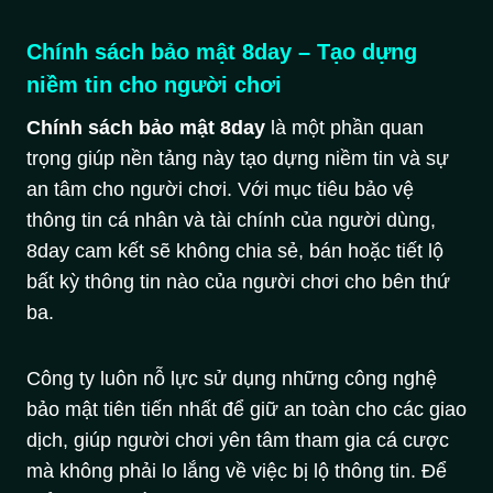
Chính sách bảo mật 8day – Tạo dựng
niềm tin cho người chơi
Chính sách bảo mật 8day
là một phần quan
trọng giúp nền tảng này tạo dựng niềm tin và sự
an tâm cho người chơi. Với mục tiêu bảo vệ
thông tin cá nhân và tài chính của người dùng,
8day cam kết sẽ không chia sẻ, bán hoặc tiết lộ
bất kỳ thông tin nào của người chơi cho bên thứ
ba.
Công ty luôn nỗ lực sử dụng những công nghệ
bảo mật tiên tiến nhất để giữ an toàn cho các giao
dịch, giúp người chơi yên tâm tham gia cá cược
mà không phải lo lắng về việc bị lộ thông tin. Để