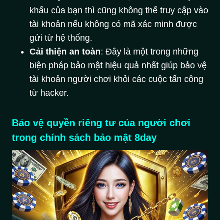
khẩu của bạn thì cũng không thể truy cập vào
tài khoản nếu không có mã xác minh được
gửi từ hệ thống.
Cải thiện an toàn
: Đây là một trong những
biện pháp bảo mật hiệu quả nhất giúp bảo vệ
tài khoản người chơi khỏi các cuộc tấn công
từ hacker.
Bảo vệ quyền riêng tư của người chơi
trong chính sách bảo mật 8day