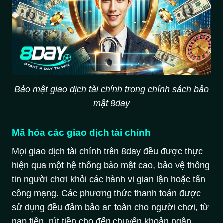
Bảo mật giao dịch tài chính trong chính sách bảo
mật 8day
Mã hóa các giao dịch tài chính
Mọi giao dịch tài chính trên 8day đều được thực
hiện qua một hệ thống bảo mật cao, bảo vệ thông
tin người chơi khỏi các hành vi gian lận hoặc tấn
công mạng. Các phương thức thanh toán được
sử dụng đều đảm bảo an toàn cho người chơi, từ
nạp tiền, rút tiền cho đến chuyển khoản ngân