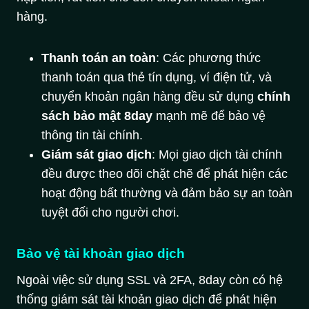
hàng.
Thanh toán an toàn
: Các phương thức
thanh toán qua thẻ tín dụng, ví điện tử, và
chuyển khoản ngân hàng đều sử dụng
chính
sách bảo mật 8day
mạnh mẽ để bảo vệ
thông tin tài chính.
Giám sát giao dịch
: Mọi giao dịch tài chính
đều được theo dõi chặt chẽ để phát hiện các
hoạt động bất thường và đảm bảo sự an toàn
tuyệt đối cho người chơi.
Bảo vệ tài khoản giao dịch
Ngoài việc sử dụng SSL và 2FA, 8day còn có hệ
thống giám sát tài khoản giao dịch để phát hiện