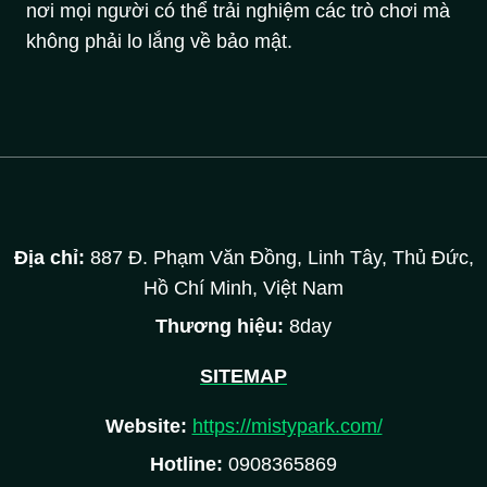
nơi mọi người có thể trải nghiệm các trò chơi mà
không phải lo lắng về bảo mật.
Địa chỉ:
887 Đ. Phạm Văn Đồng, Linh Tây, Thủ Đức,
Hồ Chí Minh, Việt Nam
Thương hiệu:
8day
SITEMAP
Website:
https://mistypark.com/
Hotline:
0908365869