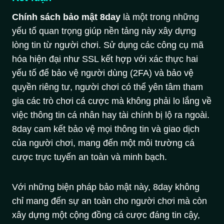
Chính sách bảo mật 8day
là một trong những
yếu tố quan trọng giúp nền tảng này xây dựng
lòng tin từ người chơi. Sử dụng các công cụ mã
hóa hiện đại như SSL kết hợp với xác thực hai
yếu tố để bảo vệ người dùng (2FA) và bảo vệ
quyền riêng tư, người chơi có thể yên tâm tham
gia các trò chơi cá cược mà không phải lo lắng về
việc thông tin cá nhân hay tài chính bị lộ ra ngoài.
8day cam kết bảo vệ mọi thông tin và giao dịch
của người chơi, mang đến một môi trường cá
cược trực tuyến an toàn và minh bạch.
Với những biện pháp bảo mật này, 8day không
chỉ mang đến sự an toàn cho người chơi mà còn
xây dựng một cộng đồng cá cược đáng tin cậy,