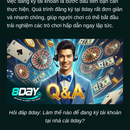
việc đăng ký tài khoản là bước đầu tiên bạn cần
thực hiện. Quá trình đăng ký tại 8day rất đơn giản
và nhanh chóng, giúp người chơi có thể bắt đầu
trải nghiệm các trò chơi hấp dẫn ngay lập tức.
Hỏi đáp 8day: Làm thế nào để đang ký tài khoản
tại nhà cái 8day?