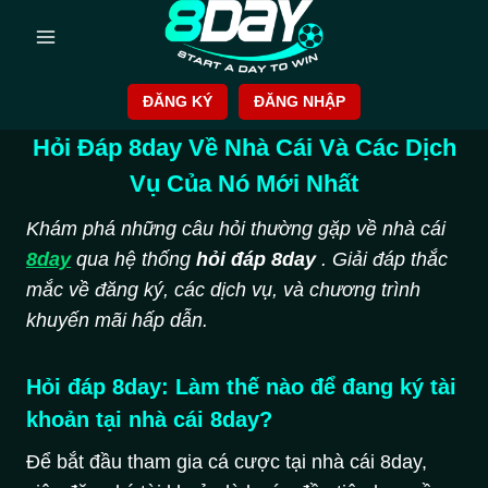
Skip
to
content
ĐĂNG KÝ
ĐĂNG NHẬP
Hỏi Đáp 8day Về Nhà Cái Và Các Dịch
Vụ Của Nó Mới Nhất
Khám phá những câu hỏi thường gặp về nhà cái
8day
qua hệ thống
hỏi đáp 8day
. Giải đáp thắc
mắc về đăng ký, các dịch vụ, và chương trình
khuyến mãi hấp dẫn.
Hỏi đáp 8day: Làm thế nào để đang ký tài
khoản tại nhà cái 8day?
Để bắt đầu tham gia cá cược tại nhà cái 8day,