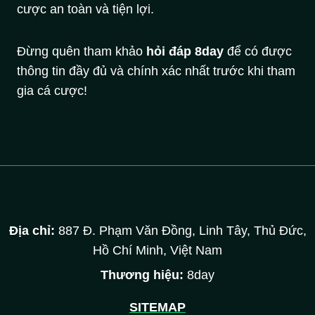
cược an toàn và tiện lợi.
Đừng quên tham khảo
hỏi đáp 8day
để có được
thông tin đầy đủ và chính xác nhất trước khi tham
gia cá cược!
Địa chỉ:
887 Đ. Phạm Văn Đồng, Linh Tây, Thủ Đức,
Hồ Chí Minh, Việt Nam
Thương hiệu:
8day
SITEMAP