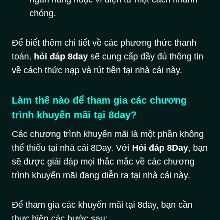
chóng.
Để biết thêm chi tiết về các phương thức thanh
toán,
hỏi đáp 8day
sẽ cung cấp đầy đủ thông tin
về cách thức nạp và rút tiền tại nhà cái này.
Làm thế nào để tham gia các chương
trình khuyến mãi tại 8day?
Các chương trình khuyến mãi là một phần không
thể thiếu tại nhà cái 8Day. Với
Hỏi đáp 8Day
, bạn
sẽ được giải đáp mọi thắc mắc về các chương
trình khuyến mãi đang diễn ra tại nhà cái này.
Để tham gia các khuyến mãi tại 8day, bạn cần
thực hiện các bước sau: