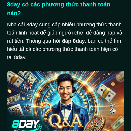
8day có các phương thức thanh toán
nào?
Nhà cái 8day cung cấp nhiều phương thức thanh
toán linh hoạt để giúp người chơi dễ dàng nạp và
rút tiền. Thông qua
hỏi đáp 8day
, bạn có thể tìm
hiểu tất cả các phương thức thanh toán hiện có
tại 8day.