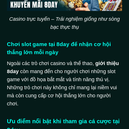
Casino trực tuyến – Trải nghiệm giống như sòng
bạc thực thụ
Chơi slot game tại 8day để nhận cơ hội
thắng lớn mỗi ngày
Ngoài các trò chơi casino và thể thao,
giới thiệu
8day
còn mang đến cho người chơi những slot
game với đồ họa bắt mắt và tính năng thú vị.
Những trò chơi này không chỉ mang lại niềm vui
mà còn cung cấp cơ hội thắng lớn cho người
chơi.
Ưu điểm nổi bật khi tham gia cá cược tại