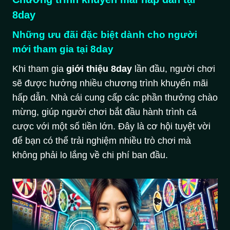
8day
Những ưu đãi đặc biệt dành cho người
mới tham gia tại 8day
Khi tham gia
giới thiệu 8day
lần đầu, người chơi
sẽ được hưởng nhiều chương trình khuyến mãi
hấp dẫn. Nhà cái cung cấp các phần thưởng chào
mừng, giúp người chơi bắt đầu hành trình cá
cược với một số tiền lớn. Đây là cơ hội tuyệt vời
để bạn có thể trải nghiệm nhiều trò chơi mà
không phải lo lắng về chi phí ban đầu.