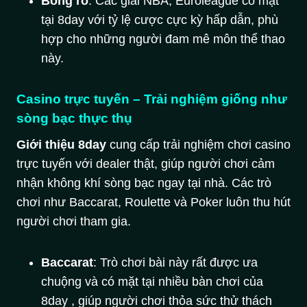
Bóng rổ
: Các giải NBA, Euroleague có mặt
tại 8day với tỷ lệ cược cực kỳ hấp dẫn, phù
hợp cho những người đam mê môn thể thao
này.
Casino trực tuyến – Trải nghiệm giống như
sòng bạc thực thụ
Giới thiệu 8day
cung cấp trải nghiệm chơi casino
trực tuyến với dealer thật, giúp người chơi cảm
nhận không khí sòng bạc ngay tại nhà. Các trò
chơi như Baccarat, Roulette và Poker luôn thu hút
người chơi tham gia.
Baccarat
: Trò chơi bài này rất được ưa
chuộng và có mặt tại nhiều bàn chơi của
8day , giúp người chơi thỏa sức thử thách