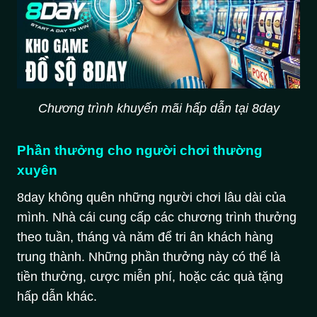
Chương trình khuyến mãi hấp dẫn tại 8day
Phần thưởng cho người chơi thường
xuyên
8day không quên những người chơi lâu dài của
mình. Nhà cái cung cấp các chương trình thưởng
theo tuần, tháng và năm để tri ân khách hàng
trung thành. Những phần thưởng này có thể là
tiền thưởng, cược miễn phí, hoặc các quà tặng
hấp dẫn khác.