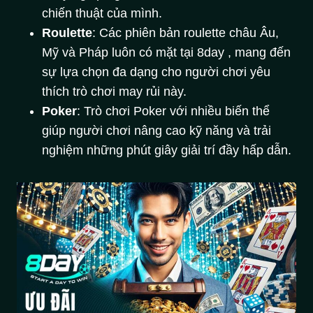
chiến thuật của mình.
Roulette
: Các phiên bản roulette châu Âu,
Mỹ và Pháp luôn có mặt tại 8day , mang đến
sự lựa chọn đa dạng cho người chơi yêu
thích trò chơi may rủi này.
Poker
: Trò chơi Poker với nhiều biến thể
giúp người chơi nâng cao kỹ năng và trải
nghiệm những phút giây giải trí đầy hấp dẫn.